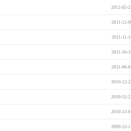
2012-02-2
2011-12-0
2011-11-1
2011-10-3
2011-06-0
2010-12-2
2010-12-2
2010-12-0
2009-12-1