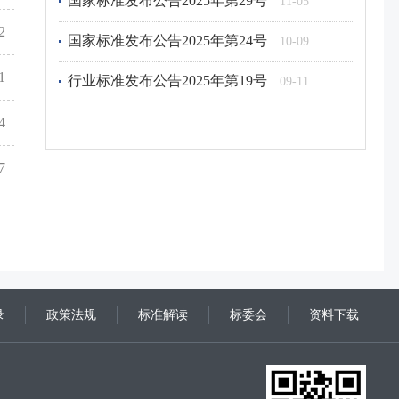
2
国家标准发布公告2025年第24号
10-09
行业标准发布公告2025年第19号
09-11
1
4
7
录
政策法规
标准解读
标委会
资料下载