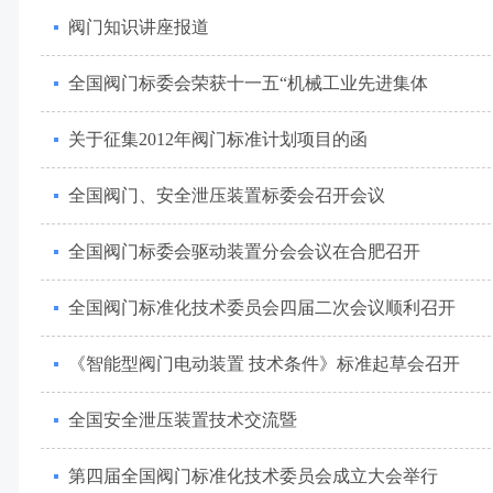
阀门知识讲座报道
全国阀门标委会荣获十一五“机械工业先进集体
关于征集2012年阀门标准计划项目的函
全国阀门、安全泄压装置标委会召开会议
全国阀门标委会驱动装置分会会议在合肥召开
全国阀门标准化技术委员会四届二次会议顺利召开
《智能型阀门电动装置 技术条件》标准起草会召开
全国安全泄压装置技术交流暨
第四届全国阀门标准化技术委员会成立大会举行